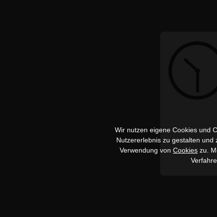
Wir nutzen eigene Cookies und Co
Nutzererlebnis zu gestalten und
Verwendung von
Cookies
zu. Me
Verfahr