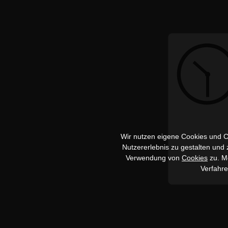
Wir nutzen eigene Cookies und Co
Nutzererlebnis zu gestalten und
Verwendung von
Cookies
zu. Me
Verfahr