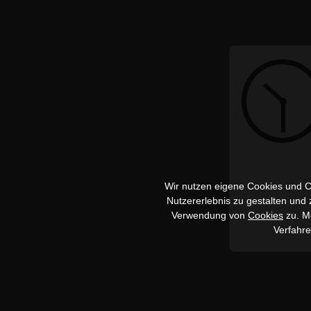
Wir nutzen eigene Cookies und Co
Nutzererlebnis zu gestalten und
Verwendung von
Cookies
zu. Me
Verfahr