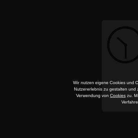
Wir nutzen eigene Cookies und Co
Nutzererlebnis zu gestalten und
Verwendung von
Cookies
zu. Me
Verfahr