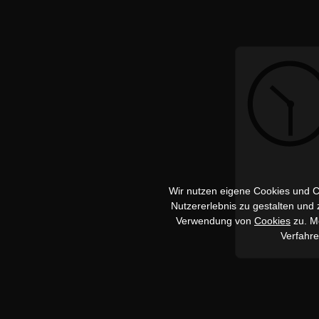
Wir nutzen eigene Cookies und Co
Nutzererlebnis zu gestalten und
Verwendung von
Cookies
zu. Me
Verfahr