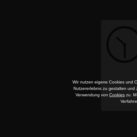
Wir nutzen eigene Cookies und Co
Nutzererlebnis zu gestalten und
Verwendung von
Cookies
zu. Me
Verfahr