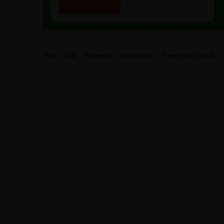
Mehr anzeigen
Hilfe
AGB
Impressum
Datenschutz
Fragen zur Technik