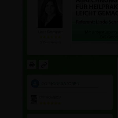
Linda Schmieder
(
2
Bewertungen)
CO-MODERATOREN
ORTHO MEDIA