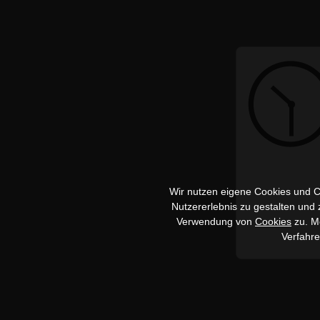
Wir nutzen eigene Cookies und Co
Nutzererlebnis zu gestalten und
Verwendung von
Cookies
zu. Me
Verfahr