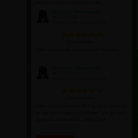
Dieses Webinar wurde
2
mal bewertet
Anonyme Teilnehmerin
am 19.03.2020
(Teilgenommen am 12.03.2020)
6 von 6 Punkten
Sehr umfassend, Kompetentes Webinar.
Anonyme Teilnehmerin
am 27.03.2019
(Teilgenommen am 27.03.2019)
6 von 6 Punkten
Sehr gut ist für diesen Vortrag noch zu wenig,
er war hervorragend strukturiert und für mich
super nachvollziehbar. Vielen Dank