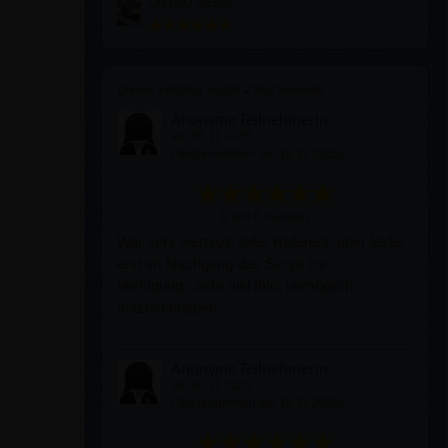
ORTHO MEDIA
Dieses Webinar wurde
2
mal bewertet
Anonyme Teilnehmerin
am 25.11.2025
(Teilgenommen am 18.11.2025)
6 von 6 Punkten
War sehr wertvoll, toller Referent, aber leider
erst im Nachgang das Skript zur
Verfügung...sehr viel Info, unmöglich
mitzuschreiben,
Anonyme Teilnehmerin
am 20.11.2025
(Teilgenommen am 18.11.2025)