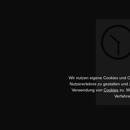
Wir nutzen eigene Cookies und Co
Nutzererlebnis zu gestalten und
Verwendung von
Cookies
zu. Me
Verfahr